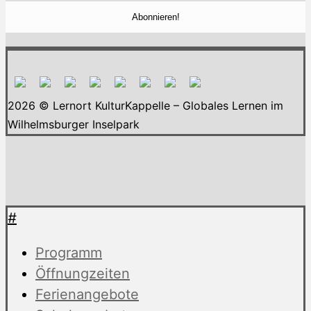
2026 © Lernort KulturKappelle – Globales Lernen im
Wilhelmsburger Inselpark
#
Programm
Öffnungzeiten
Ferienangebote