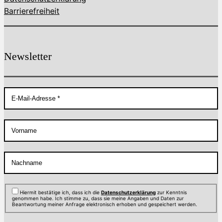
Barrierefreiheit
Newsletter
Hiermit bestätige ich, dass ich die
Datenschutzerklärung
zur Kenntnis
genommen habe. Ich stimme zu, dass sie meine Angaben und Daten zur
Beantwortung meiner Anfrage elektronisch erhoben und gespeichert werden.