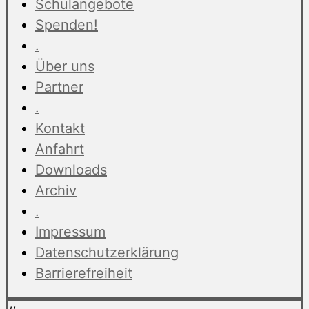
Schulangebote
Spenden!
.
Über uns
Partner
.
Kontakt
Anfahrt
Downloads
Archiv
.
Impressum
Datenschutzerklärung
Barrierefreiheit