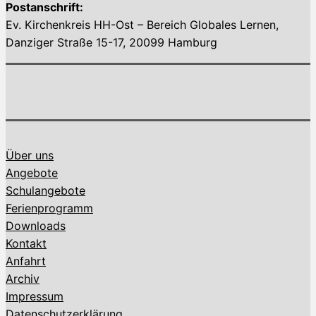
Postanschrift:
Ev. Kirchenkreis HH-Ost – Bereich Globales Lernen,
Danziger Straße 15-17, 20099 Hamburg
Über uns
Angebote
Schulangebote
Ferienprogramm
Downloads
Kontakt
Anfahrt
Archiv
Impressum
Datenschutzerklärung