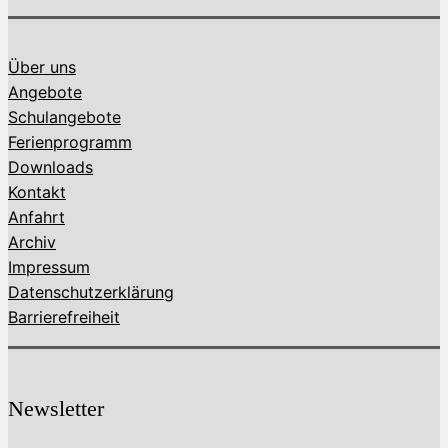
Über uns
Angebote
Schulangebote
Ferienprogramm
Downloads
Kontakt
Anfahrt
Archiv
Impressum
Datenschutzerklärung
Barrierefreiheit
Newsletter