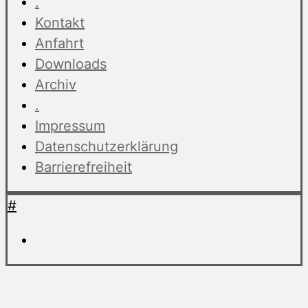
.
Kontakt
Anfahrt
Downloads
Archiv
.
Impressum
Datenschutzerklärung
Barrierefreiheit
#