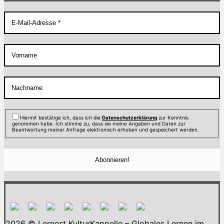
Hiermit bestätige ich, dass ich die
Datenschutzerklärung
zur Kenntnis
genommen habe. Ich stimme zu, dass sie meine Angaben und Daten zur
Beantwortung meiner Anfrage elektronisch erhoben und gespeichert werden.
2026 © Lernort KulturKappelle – Globales Lernen im