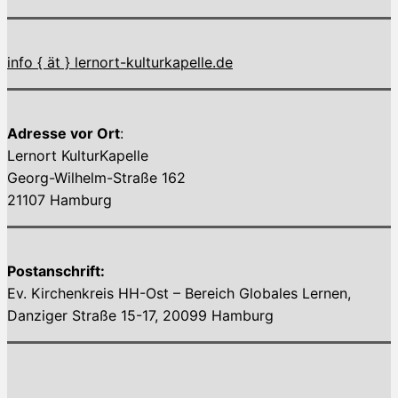
info { ät } lernort-kulturkapelle.de
Adresse vor Ort
:
Lernort KulturKapelle
Georg-Wilhelm-Straße 162
21107 Hamburg
Postanschrift:
Ev. Kirchenkreis HH-Ost – Bereich Globales Lernen,
Danziger Straße 15-17, 20099 Hamburg