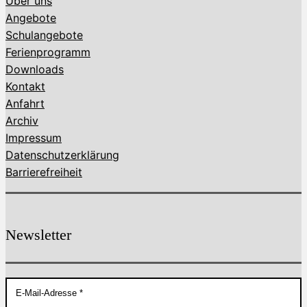
Über uns
Angebote
Schulangebote
Ferienprogramm
Downloads
Kontakt
Anfahrt
Archiv
Impressum
Datenschutzerklärung
Barrierefreiheit
Newsletter