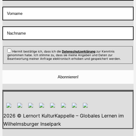
Hiermit bestätige ich, dass ich die
Datenschutzerklärung
zur Kenntnis
genommen habe. Ich stimme zu, dass sie meine Angaben und Daten zur
Beantwortung meiner Anfrage elektronisch erhoben und gespeichert werden.
2026 © Lernort KulturKappelle – Globales Lernen im
Wilhelmsburger Inselpark