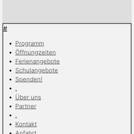
#
Programm
Öffnungzeiten
Ferienangebote
Schulangebote
Spenden!
.
Über uns
Partner
.
Kontakt
Anfahrt