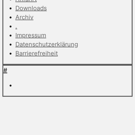
Downloads
Archiv
.
Impressum
Datenschutzerklärung
Barrierefreiheit
#