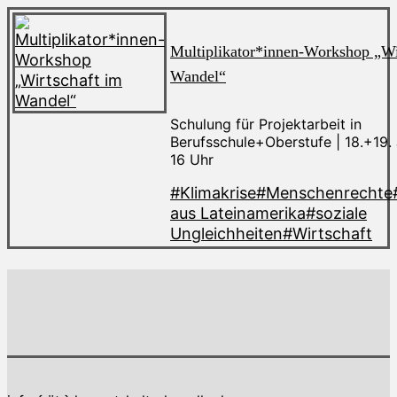
Multiplikator*innen-Workshop „Wi
Wandel“
Schulung für Projektarbeit in
Berufsschule+Oberstufe | 18.+19. 
16 Uhr
#Klimakrise
#Menschenrechte
aus Lateinamerika
#soziale
Ungleichheiten
#Wirtschaft