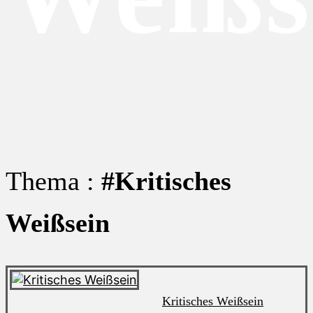
Thema :
#Kritisches
Weißsein
Kritisches Weißsein