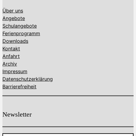
Über uns
Angebote
Schulangebote
Ferienprogramm
Downloads
Kontakt
Anfahrt
Archiv
Impressum
Datenschutzerklärung
Barrierefreiheit
Newsletter