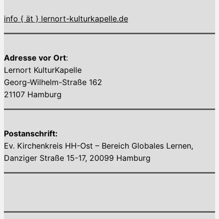
info { ät } lernort-kulturkapelle.de
Adresse vor Ort
:
Lernort KulturKapelle
Georg-Wilhelm-Straße 162
21107 Hamburg
Postanschrift:
Ev. Kirchenkreis HH-Ost – Bereich Globales Lernen,
Danziger Straße 15-17, 20099 Hamburg