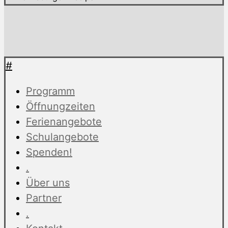
#
Programm
Öffnungzeiten
Ferienangebote
Schulangebote
Spenden!
.
Über uns
Partner
.