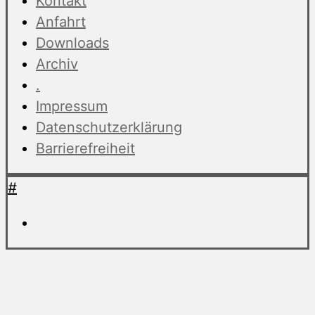
Kontakt
Anfahrt
Downloads
Archiv
.
Impressum
Datenschutzerklärung
Barrierefreiheit
#