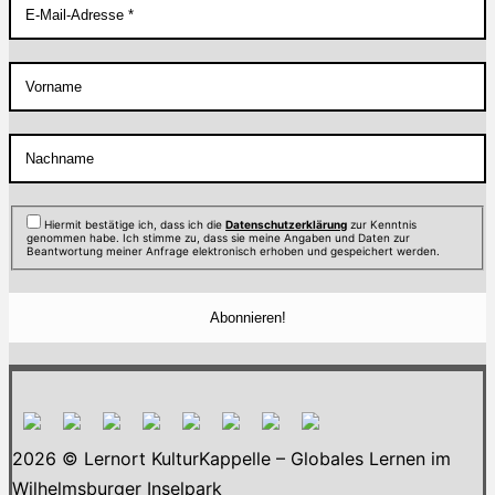
Hiermit bestätige ich, dass ich die
Datenschutzerklärung
zur Kenntnis
genommen habe. Ich stimme zu, dass sie meine Angaben und Daten zur
Beantwortung meiner Anfrage elektronisch erhoben und gespeichert werden.
2026 © Lernort KulturKappelle – Globales Lernen im
Wilhelmsburger Inselpark