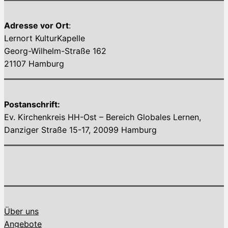
Adresse vor Ort
:
Lernort KulturKapelle
Georg-Wilhelm-Straße 162
21107 Hamburg
Postanschrift:
Ev. Kirchenkreis HH-Ost – Bereich Globales Lernen,
Danziger Straße 15-17, 20099 Hamburg
Über uns
Angebote