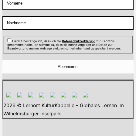
Hiermit bestätige ich, dass ich die
Datenschutzerklärung
zur Kenntnis
genommen habe. Ich stimme zu, dass sie meine Angaben und Daten zur
Beantwortung meiner Anfrage elektronisch erhoben und gespeichert werden.
2026 © Lernort KulturKappelle – Globales Lernen im
Wilhelmsburger Inselpark