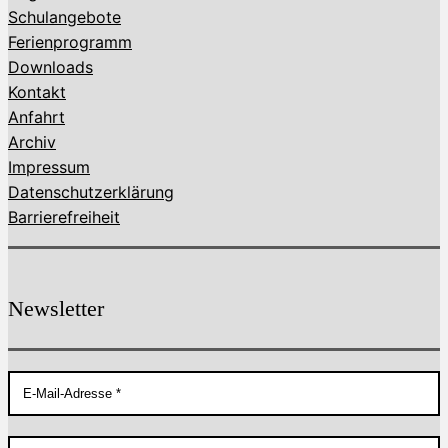
Schulangebote
Ferienprogramm
Downloads
Kontakt
Anfahrt
Archiv
Impressum
Datenschutzerklärung
Barrierefreiheit
Newsletter