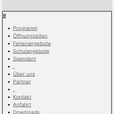
#
Programm
Öffnungzeiten
Ferienangebote
Schulangebote
Spenden!
.
Über uns
Partner
.
Kontakt
Anfahrt
Downloads