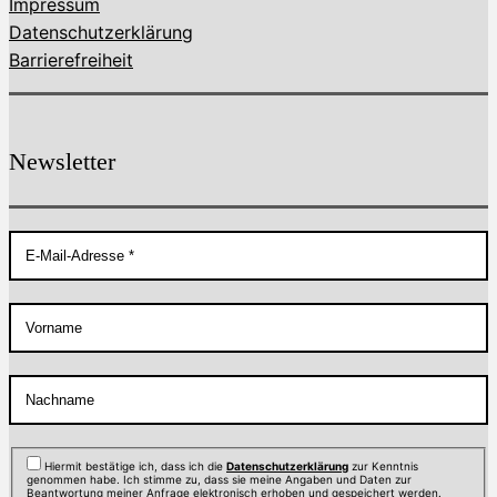
Impressum
Datenschutzerklärung
Barrierefreiheit
Newsletter
Hiermit bestätige ich, dass ich die
Datenschutzerklärung
zur Kenntnis
genommen habe. Ich stimme zu, dass sie meine Angaben und Daten zur
Beantwortung meiner Anfrage elektronisch erhoben und gespeichert werden.