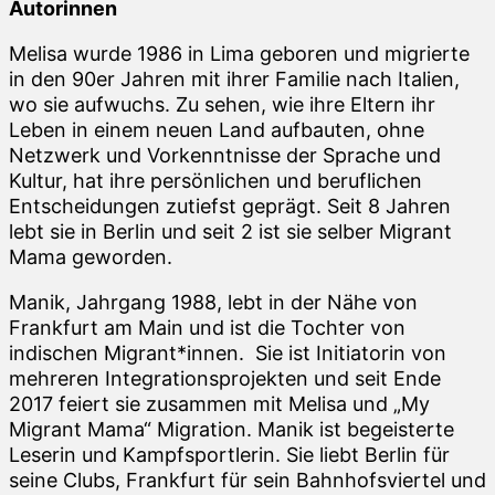
Autorinnen
Melisa wurde 1986 in Lima geboren und migrierte
in den 90er Jahren mit ihrer Familie nach Italien,
wo sie aufwuchs. Zu sehen, wie ihre Eltern ihr
Leben in einem neuen Land aufbauten, ohne
Netzwerk und Vorkenntnisse der Sprache und
Kultur, hat ihre persönlichen und beruflichen
Entscheidungen zutiefst geprägt. Seit 8 Jahren
lebt sie in Berlin und seit 2 ist sie selber Migrant
Mama geworden.
Manik, Jahrgang 1988, lebt in der Nähe von
Frankfurt am Main und ist die Tochter von
indischen Migrant*innen. Sie ist Initiatorin von
mehreren Integrationsprojekten und seit Ende
2017 feiert sie zusammen mit Melisa und „My
Migrant Mama“ Migration. Manik ist begeisterte
Leserin und Kampfsportlerin. Sie liebt Berlin für
seine Clubs, Frankfurt für sein Bahnhofsviertel und