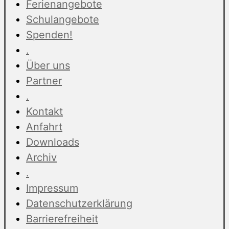
Ferienangebote
Schulangebote
Spenden!
.
Über uns
Partner
.
Kontakt
Anfahrt
Downloads
Archiv
.
Impressum
Datenschutzerklärung
Barrierefreiheit