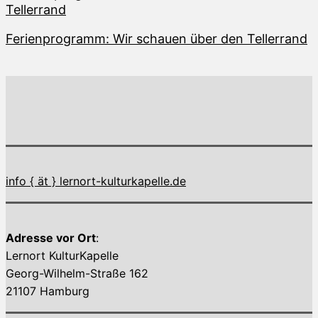
Ferienprogramm: Wir schauen über den Tellerrand
info { ät } lernort-kulturkapelle.de
Adresse vor Ort
:
Lernort KulturKapelle
Georg-Wilhelm-Straße 162
21107 Hamburg