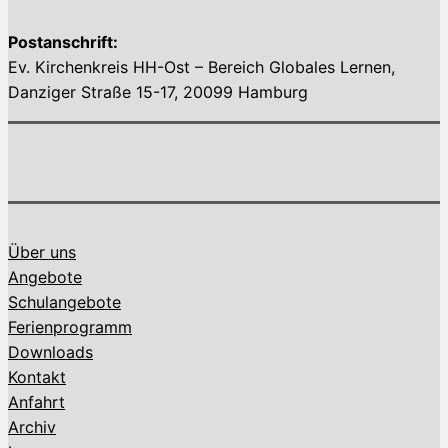
Postanschrift:
Ev. Kirchenkreis HH-Ost – Bereich Globales Lernen,
Danziger Straße 15-17, 20099 Hamburg
Über uns
Angebote
Schulangebote
Ferienprogramm
Downloads
Kontakt
Anfahrt
Archiv