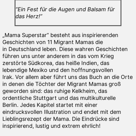
“Ein Fest für die Augen und Balsam für
das Herz!”
„Mama Superstar“ besteht aus inspirierenden
Geschichten von 11 Migrant Mamas die
in Deutschland leben. Diese wahren Geschichten
führen uns unter anderem in das vom Krieg
zerstörte Südkorea, das heiße Indien, das
lebendige Mexiko und den hoffnungsvollen
Irak. Vor allem aber führt uns das Buch an die Orte
in denen die Töchter der Migrant Mamas groß
geworden sind: das ruhige Kelkheim, das
ordentliche Stuttgart und das multikulturelle
Berlin. Jedes Kapitel startet mit einer
eindrucksvollen Illustration und endet mit dem
Lieblingsrezept der Mama. Die Eindrücke sind
inspirierend, lustig und extrem ehrlich!