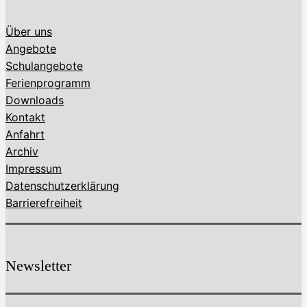
Über uns
Angebote
Schulangebote
Ferienprogramm
Downloads
Kontakt
Anfahrt
Archiv
Impressum
Datenschutzerklärung
Barrierefreiheit
Newsletter