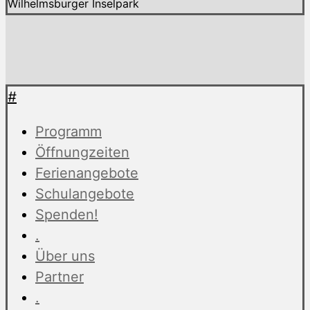
Wilhelmsburger Inselpark
#
Programm
Öffnungzeiten
Ferienangebote
Schulangebote
Spenden!
.
Über uns
Partner
.