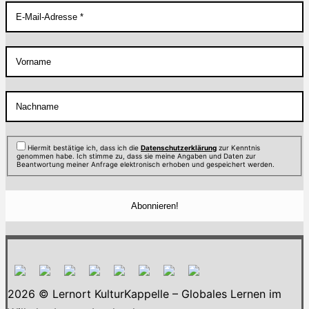
Hiermit bestätige ich, dass ich die
Datenschutzerklärung
zur Kenntnis
genommen habe. Ich stimme zu, dass sie meine Angaben und Daten zur
Beantwortung meiner Anfrage elektronisch erhoben und gespeichert werden.
2026 © Lernort KulturKappelle – Globales Lernen im