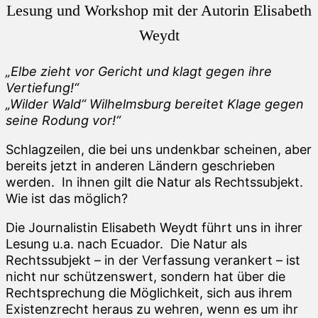
Lesung und Workshop mit der Autorin Elisabeth
Weydt
„Elbe zieht vor Gericht und klagt gegen ihre
Vertiefung!“
„Wilder Wald“ Wilhelmsburg bereitet Klage gegen
seine Rodung vor!“
Schlagzeilen, die bei uns undenkbar scheinen, aber
bereits jetzt in anderen Ländern geschrieben
werden. In ihnen gilt die Natur als Rechtssubjekt.
Wie ist das möglich?
Die Journalistin Elisabeth Weydt führt uns in ihrer
Lesung u.a. nach Ecuador. Die Natur als
Rechtssubjekt – in der Verfassung verankert – ist
nicht nur schützenswert, sondern hat über die
Rechtsprechung die Möglichkeit, sich aus ihrem
Existenzrecht heraus zu wehren, wenn es um ihr