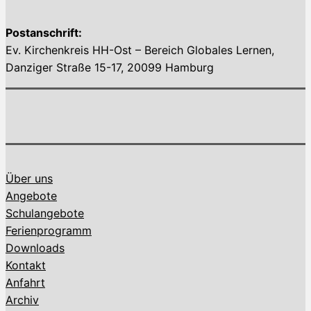
Postanschrift:
Ev. Kirchenkreis HH-Ost – Bereich Globales Lernen,
Danziger Straße 15-17, 20099 Hamburg
Über uns
Angebote
Schulangebote
Ferienprogramm
Downloads
Kontakt
Anfahrt
Archiv