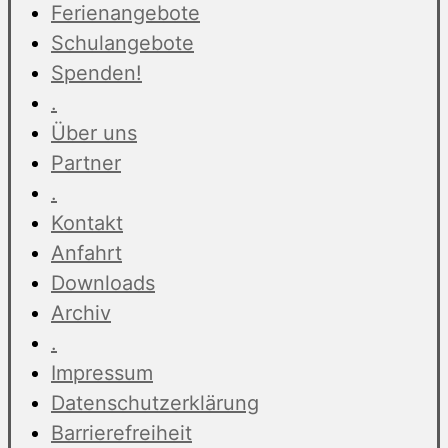
Ferienangebote
Schulangebote
Spenden!
.
Über uns
Partner
.
Kontakt
Anfahrt
Downloads
Archiv
.
Impressum
Datenschutzerklärung
Barrierefreiheit