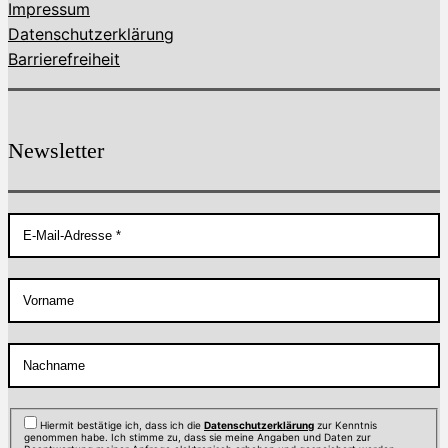
Impressum
Datenschutzerklärung
Barrierefreiheit
Newsletter
Hiermit bestätige ich, dass ich die
Datenschutzerklärung
zur Kenntnis
genommen habe. Ich stimme zu, dass sie meine Angaben und Daten zur