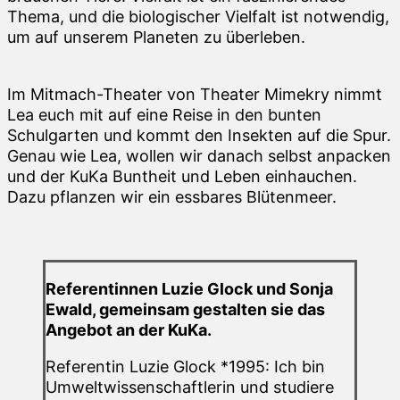
Thema, und die biologischer Vielfalt ist notwendig,
um auf unserem Planeten zu überleben.
Im Mitmach-Theater von Theater Mimekry nimmt
Lea euch mit auf eine Reise in den bunten
Schulgarten und kommt den Insekten auf die Spur.
Genau wie Lea, wollen wir danach selbst anpacken
und der KuKa Buntheit und Leben einhauchen.
Dazu pflanzen wir ein essbares Blütenmeer.
Referentinnen Luzie Glock und Sonja
Ewald, gemeinsam gestalten sie das
Angebot an der KuKa.
Referentin Luzie Glock *1995: Ich bin
Umweltwissenschaftlerin und studiere