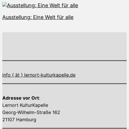
Ausstellung: Eine Welt für alle
info { ät } lernort-kulturkapelle.de
Adresse vor Ort
:
Lernort KulturKapelle
Georg-Wilhelm-Straße 162
21107 Hamburg