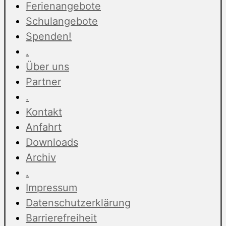
Ferienangebote
Schulangebote
Spenden!
.
Über uns
Partner
.
Kontakt
Anfahrt
Downloads
Archiv
.
Impressum
Datenschutzerklärung
Barrierefreiheit