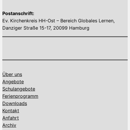
Postanschrift:
Ev. Kirchenkreis HH-Ost – Bereich Globales Lernen,
Danziger Straße 15-17, 20099 Hamburg
Über uns
Angebote
Schulangebote
Ferienprogramm
Downloads
Kontakt
Anfahrt
Archiv