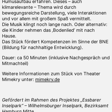
Humusaufbau erfahren. Dieses – auch
klimarelevante – Thema wird durch
bewegungsreiche Darstellung, viele Interaktionen
und vor allem mit großem Spaß vermittelt.
Die Musik klingt noch lange nach. Oder alternativ:
die Kinder nehmen das ‚Bodenlied‘ mit nach
Hause.
Das Stück fördert Kompetenzen im Sinne der BNE
(Bildung für nachhaltige Entwicklung).
Dauer: ca 50 Minuten (inklusive Nachgespräch und
Mitmachteil)
Weitere Informationen zum Stück von Theater
Mimekry unter:
mimekry.de
Gefördert im Rahmen des Projektes „Essbarer
Inselpark“ – Wilhelmsburger Inselpark, Bezirksamt
Hamburg Mitte