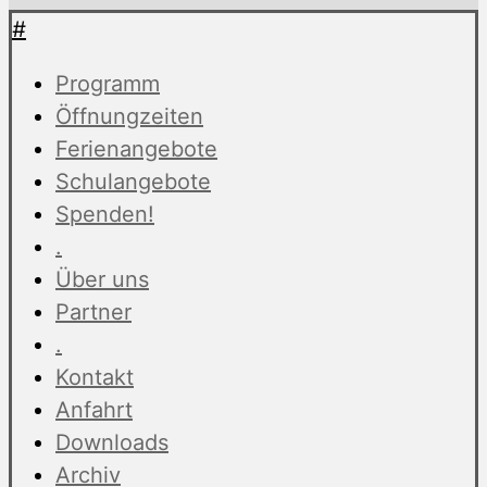
#
Programm
Öffnungzeiten
Ferienangebote
Schulangebote
Spenden!
.
Über uns
Partner
.
Kontakt
Anfahrt
Downloads
Archiv