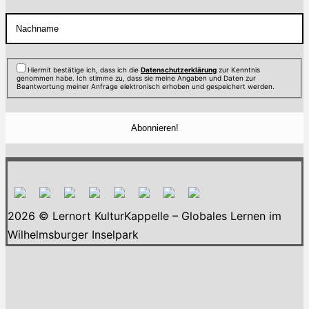
Hiermit bestätige ich, dass ich die
Datenschutzerklärung
zur Kenntnis
genommen habe. Ich stimme zu, dass sie meine Angaben und Daten zur
Beantwortung meiner Anfrage elektronisch erhoben und gespeichert werden.
2026 © Lernort KulturKappelle – Globales Lernen im
Wilhelmsburger Inselpark