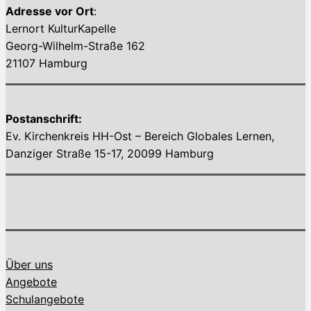
Adresse vor Ort
:
Lernort KulturKapelle
Georg-Wilhelm-Straße 162
21107 Hamburg
Postanschrift:
Ev. Kirchenkreis HH-Ost – Bereich Globales Lernen,
Danziger Straße 15-17, 20099 Hamburg
Über uns
Angebote
Schulangebote