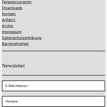
Ferienprogramm
Downloads
Kontakt
Anfahrt
Archiv
Impressum
Datenschutzerklärung
Barrierefreiheit
Newsletter