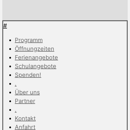
#
Programm
Öffnungzeiten
Ferienangebote
Schulangebote
Spenden!
.
Über uns
Partner
.
Kontakt
Anfahrt