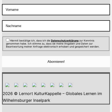
Hiermit bestätige ich, dass ich die
Datenschutzerklärung
zur Kenntnis
genommen habe. Ich stimme zu, dass sie meine Angaben und Daten zur
Beantwortung meiner Anfrage elektronisch erhoben und gespeichert werden.
2026 © Lernort KulturKappelle – Globales Lernen im
Wilhelmsburger Inselpark