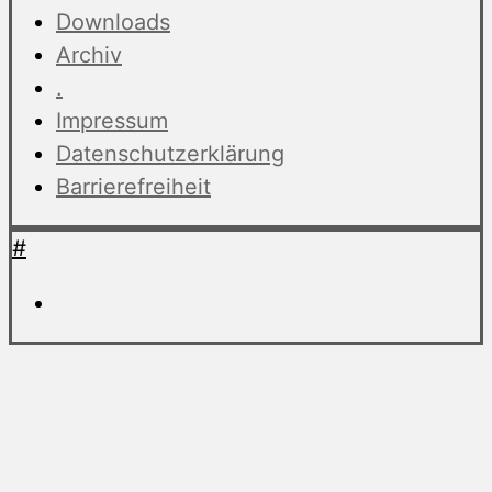
Downloads
Archiv
.
Impressum
Datenschutzerklärung
Barrierefreiheit
#