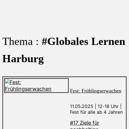
Thema :
#Globales Lernen
Harburg
Fest: Frühlingserwachen
11.05.2025 | 12-18 Uhr |
Fest für alle ab 4 Jahren
#17 Ziele für