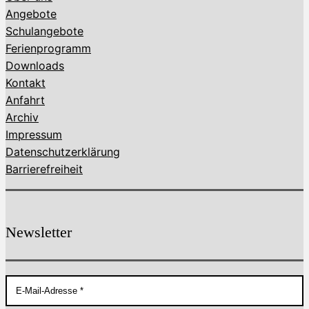
Angebote
Schulangebote
Ferienprogramm
Downloads
Kontakt
Anfahrt
Archiv
Impressum
Datenschutzerklärung
Barrierefreiheit
Newsletter