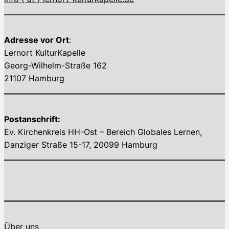
Adresse vor Ort
:
Lernort KulturKapelle
Georg-Wilhelm-Straße 162
21107 Hamburg
Postanschrift:
Ev. Kirchenkreis HH-Ost – Bereich Globales Lernen,
Danziger Straße 15-17, 20099 Hamburg
Über uns