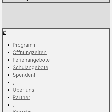
#
Programm
Öffnungzeiten
Ferienangebote
Schulangebote
Spenden!
.
Über uns
Partner
.