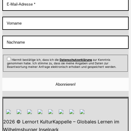
Hiermit bestätige ich, dass ich die
Datenschutzerklärung
zur Kenntnis
genommen habe. Ich stimme zu, dass sie meine Angaben und Daten zur
Beantwortung meiner Anfrage elektronisch erhoben und gespeichert werden.
2026 © Lernort KulturKappelle – Globales Lernen im
Wilhelmsburger Inselpark