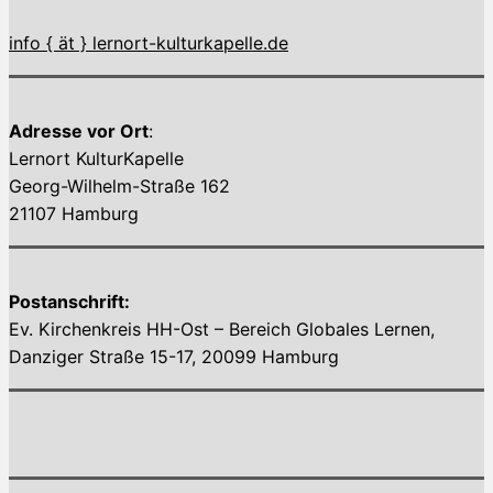
info { ät } lernort-kulturkapelle.de
Adresse vor Ort
:
Lernort KulturKapelle
Georg-Wilhelm-Straße 162
21107 Hamburg
Postanschrift:
Ev. Kirchenkreis HH-Ost – Bereich Globales Lernen,
Danziger Straße 15-17, 20099 Hamburg