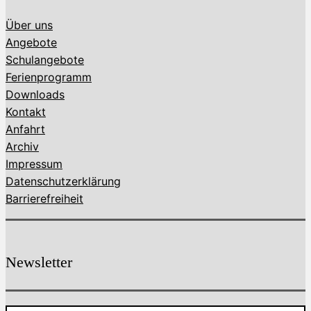
Über uns
Angebote
Schulangebote
Ferienprogramm
Downloads
Kontakt
Anfahrt
Archiv
Impressum
Datenschutzerklärung
Barrierefreiheit
Newsletter