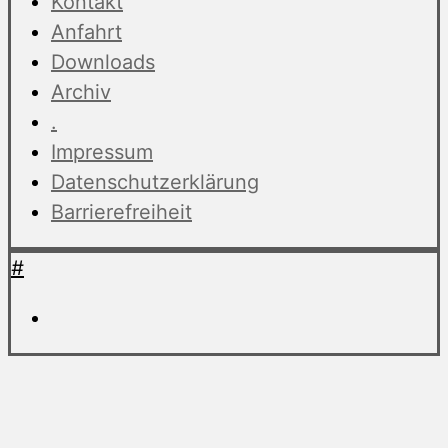
Kontakt
Anfahrt
Downloads
Archiv
.
Impressum
Datenschutzerklärung
Barrierefreiheit
#