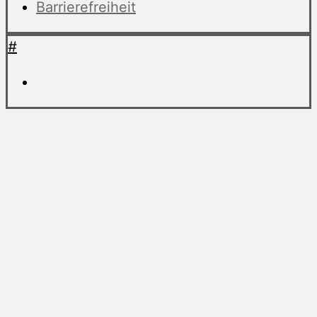
Barrierefreiheit
#