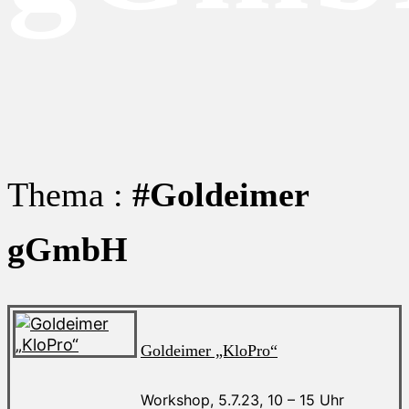
Thema :
#Goldeimer
gGmbH
Goldeimer „KloPro“
Workshop, 5.7.23, 10 – 15 Uhr