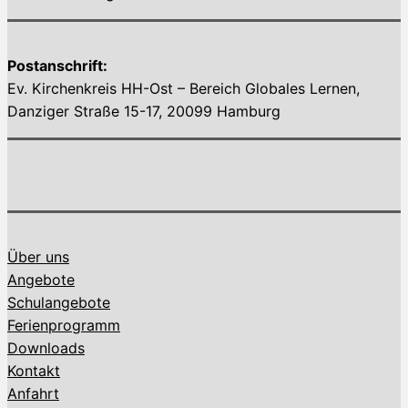
Postanschrift:
Ev. Kirchenkreis HH-Ost – Bereich Globales Lernen,
Danziger Straße 15-17, 20099 Hamburg
Über uns
Angebote
Schulangebote
Ferienprogramm
Downloads
Kontakt
Anfahrt