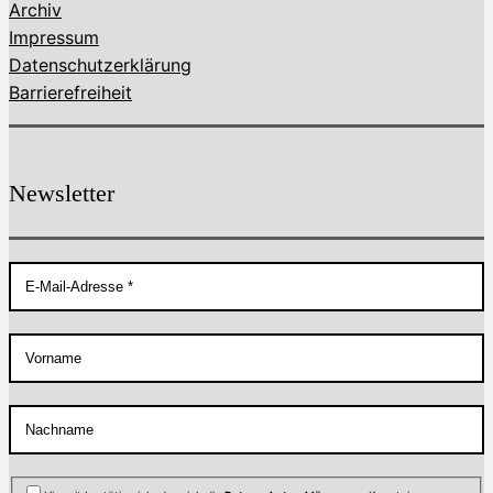
Archiv
Impressum
Datenschutzerklärung
Barrierefreiheit
Newsletter