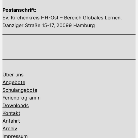
Postanschrift:
Ev. Kirchenkreis HH-Ost – Bereich Globales Lernen,
Danziger Straße 15-17, 20099 Hamburg
Über uns
Angebote
Schulangebote
Ferienprogramm
Downloads
Kontakt
Anfahrt
Archiv
Impressum