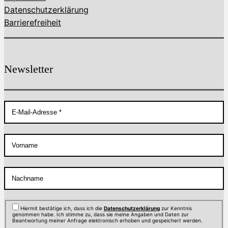
Datenschutzerklärung
Barrierefreiheit
Newsletter
Hiermit bestätige ich, dass ich die
Datenschutzerklärung
zur Kenntnis
genommen habe. Ich stimme zu, dass sie meine Angaben und Daten zur
Beantwortung meiner Anfrage elektronisch erhoben und gespeichert werden.