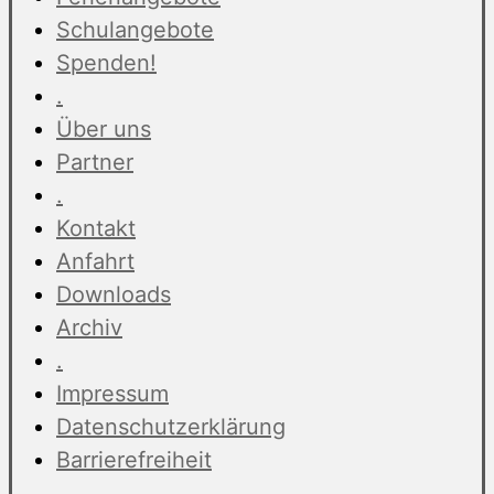
Schulangebote
Spenden!
.
Über uns
Partner
.
Kontakt
Anfahrt
Downloads
Archiv
.
Impressum
Datenschutzerklärung
Barrierefreiheit