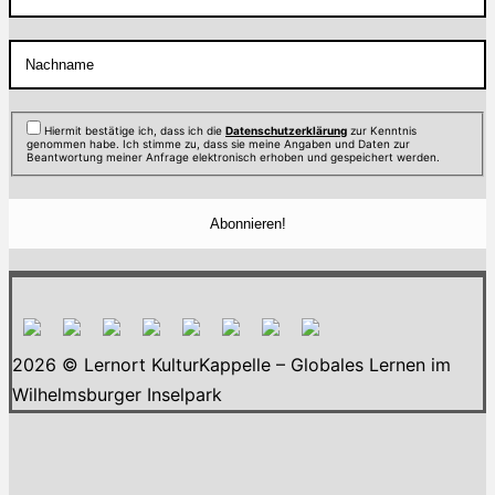
Hiermit bestätige ich, dass ich die
Datenschutzerklärung
zur Kenntnis
genommen habe. Ich stimme zu, dass sie meine Angaben und Daten zur
Beantwortung meiner Anfrage elektronisch erhoben und gespeichert werden.
2026 © Lernort KulturKappelle – Globales Lernen im
Wilhelmsburger Inselpark