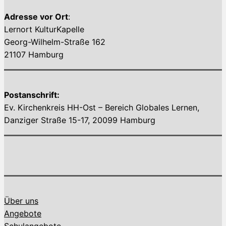
Adresse vor Ort
:
Lernort KulturKapelle
Georg-Wilhelm-Straße 162
21107 Hamburg
Postanschrift:
Ev. Kirchenkreis HH-Ost – Bereich Globales Lernen,
Danziger Straße 15-17, 20099 Hamburg
Über uns
Angebote