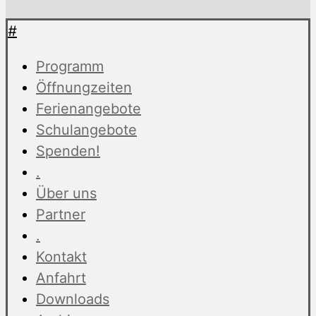
#
Programm
Öffnungzeiten
Ferienangebote
Schulangebote
Spenden!
.
Über uns
Partner
.
Kontakt
Anfahrt
Downloads