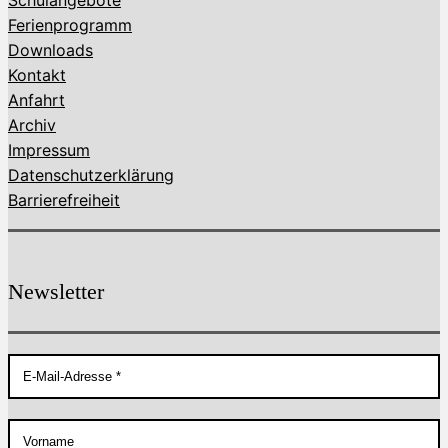
Schulangebote
Ferienprogramm
Downloads
Kontakt
Anfahrt
Archiv
Impressum
Datenschutzerklärung
Barrierefreiheit
Newsletter