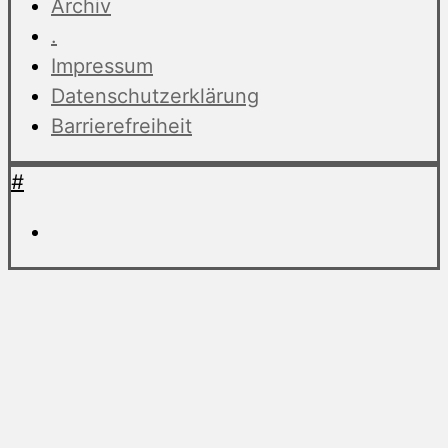
Archiv
.
Impressum
Datenschutzerklärung
Barrierefreiheit
#